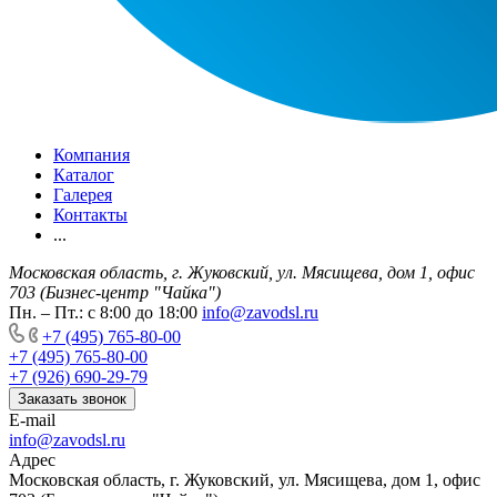
Компания
Каталог
Галерея
Контакты
...
Московская область, г. Жуковский, ул. Мясищева, дом 1, офис
703 (Бизнес-центр "Чайка")
Пн. – Пт.: с 8:00 до 18:00
info@zavodsl.ru
+7 (495) 765-80-00
+7 (495) 765-80-00
+7 (926) 690-29-79
Заказать звонок
E-mail
info@zavodsl.ru
Адрес
Московская область, г. Жуковский, ул. Мясищева, дом 1, офис