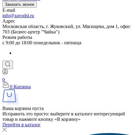
Заказать звонок
E-mail
info@zavodsl.ru
Адрес
Московская область, г. Жуковский, ул. Мясищева, дом 1, офис
703 (Бизнес-центр "Чайка")
Режим работы
с 9:00 до 18:00 понедельник - пятница
0
0
Корзина
Ваша корзина пуста
Исправить это просто: выберите в каталоге интересующий
товар и нажмите кнопку «В корзину»
Перейти в каталог