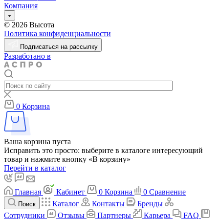
Компания
© 2026 Высота
Политика конфиденциальности
Подписаться на рассылку
Разработано в
0
Корзина
Ваша корзина пуста
Исправить это просто: выберите в каталоге интересующий
товар и нажмите кнопку «В корзину»
Перейти в каталог
Главная
Кабинет
0
Корзина
0
Сравнение
Каталог
Контакты
Бренды
Поиск
Сотрудники
Отзывы
Партнеры
Карьера
FAQ