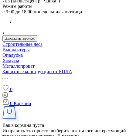
703 (Бизнес-центр "Чайка")
Режим работы
с 9:00 до 18:00 понедельник - пятница
Заказать звонок
Строительные леса
Вышки-туры
Опалубка
Хомуты
Металлопрокат
Защитные конструкции от БПЛА
0
0
Корзина
Ваша корзина пуста
Исправить это просто: выберите в каталоге интересующий