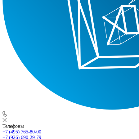
Телефоны
+7 (495) 765-80-00
+7 (926) 690-29-79