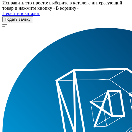
Исправить это просто: выберите в каталоге интересующий
товар и нажмите кнопку «В корзину»
Перейти в каталог
Подать заявку