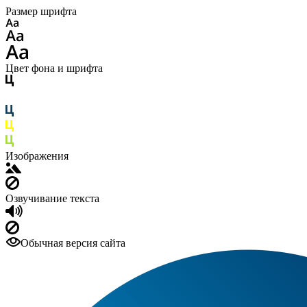
Размер шрифта
Цвет фона и шрифта
Изображения
Озвучивание текста
Обычная версия сайта