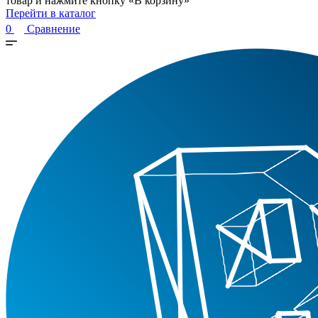
товар и нажмите кнопку «В корзину»
Перейти в каталог
0
Сравнение