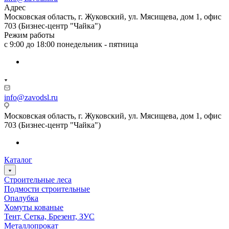
Адрес
Московская область, г. Жуковский, ул. Мясищева, дом 1, офис
703 (Бизнес-центр "Чайка")
Режим работы
с 9:00 до 18:00 понедельник - пятница
info@zavodsl.ru
Московская область, г. Жуковский, ул. Мясищева, дом 1, офис
703 (Бизнес-центр "Чайка")
Каталог
Строительные леса
Подмости строительные
Опалубка
Хомуты кованые
Тент, Сетка, Брезент, ЗУС
Металлопрокат