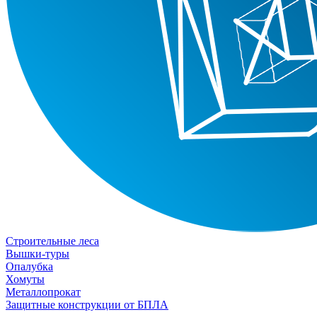
Строительные леса
Вышки-туры
Опалубка
Хомуты
Металлопрокат
Защитные конструкции от БПЛА