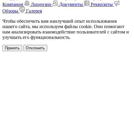
Компания
Лицензии
Документы
Реквизиты
Обзоры
Галерея
Чтобы обеспечить вам наилучший опыт использования
нашего сайта, мы используем файлы cookie. Они помогают
нам анализировать взаимодействие пользователей с сайтом и
улучшать его функциональность.
Принять
Отклонить