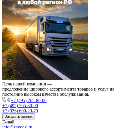
Цель нашей компании —
предложение широкого ассортимента товаров и услуг на
постоянно высоком качестве обслуживания.
+7 (495) 765-80-00
+7 (495) 765-80-00
+7 (926) 690-29-79
Заказать звонок
E-mail
info@zavodsl.ru