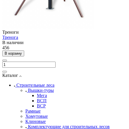
Треноги
Тренога
В наличии
456
В корзину
Каталог
Строительные леса
Вышки-туры
Мега
ВСП
ВСР
Рамные
Хомутовые
Клиновые
Комплектующие для строительных лесов