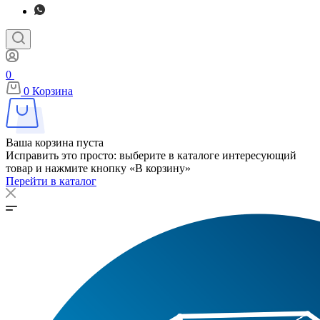
0
0
Корзина
Ваша корзина пуста
Исправить это просто: выберите в каталоге интересующий
товар и нажмите кнопку «В корзину»
Перейти в каталог