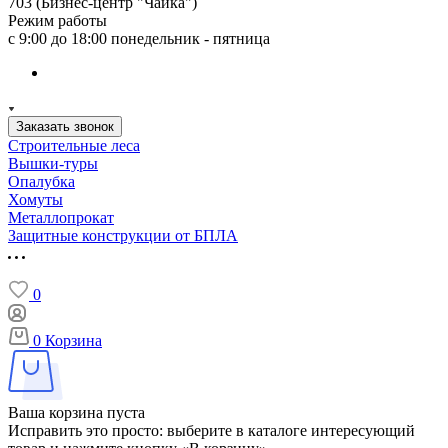
703 (Бизнес-центр "Чайка")
Режим работы
с 9:00 до 18:00 понедельник - пятница
Заказать звонок
Строительные леса
Вышки-туры
Опалубка
Хомуты
Металлопрокат
Защитные конструкции от БПЛА
0
0
Корзина
Ваша корзина пуста
Исправить это просто: выберите в каталоге интересующий