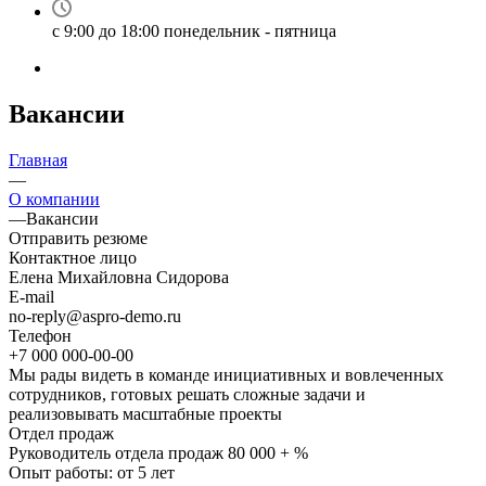
с 9:00 до 18:00 понедельник - пятница
Вакансии
Главная
—
О компании
—
Вакансии
Отправить резюме
Контактное лицо
Елена Михайловна Сидорова
E-mail
no-reply@aspro-demo.ru
Телефон
+7 000 000-00-00
Мы рады видеть в команде инициативных и вовлеченных
сотрудников, готовых решать сложные задачи и
реализовывать масштабные проекты
Отдел продаж
Руководитель отдела продаж
80 000 + %
Опыт работы: от 5 лет