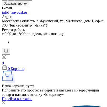
Заказать звонок
E-mail
info@zavodsl.ru
Адрес
Московская область, г. Жуковский, ул. Мясищева, дом 1, офис
703 (Бизнес-центр "Чайка")
Режим работы
с 9:00 до 18:00 понедельник - пятница
0
0
Корзина
Ваша корзина пуста
Исправить это просто: выберите в каталоге интересующий
товар и нажмите кнопку «В корзину»
Перейти в каталог