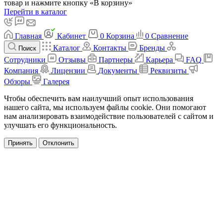
товар и нажмите кнопку «В корзину»
Перейти в каталог
Главная
Кабинет
0
Корзина
0
Сравнение
Каталог
Контакты
Бренды
Поиск
Сотрудники
Отзывы
Партнеры
Карьера
FAQ
Компания
Лицензии
Документы
Реквизиты
Обзоры
Галерея
Чтобы обеспечить вам наилучший опыт использования
нашего сайта, мы используем файлы cookie. Они помогают
нам анализировать взаимодействие пользователей с сайтом и
улучшать его функциональность.
Принять
Отклонить