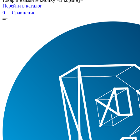
товар и нажмите кнопку «В корзину»
Перейти в каталог
0
Сравнение