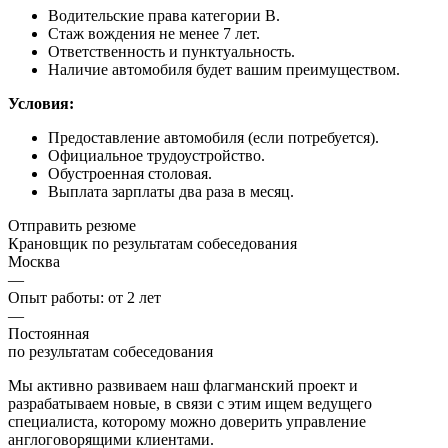
Водительские права категории B.
Стаж вождения не менее 7 лет.
Ответственность и пунктуальность.
Наличие автомобиля будет вашим преимуществом.
Условия:
Предоставление автомобиля (если потребуется).
Официальное трудоустройство.
Обустроенная столовая.
Выплата зарплаты два раза в месяц.
Отправить резюме
Крановщик
по результатам собеседования
Москва
—
Опыт работы: от 2 лет
—
Постоянная
по результатам собеседования
Мы активно развиваем наш флагманский проект и
разрабатываем новые, в связи с этим ищем ведущего
специалиста, которому можно доверить управление
англоговорящими клиентами.