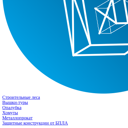
Строительные леса
Вышки-туры
Опалубка
Хомуты
Металлопрокат
Защитные конструкции от БПЛА