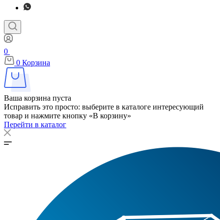
0
0
Корзина
Ваша корзина пуста
Исправить это просто: выберите в каталоге интересующий
товар и нажмите кнопку «В корзину»
Перейти в каталог