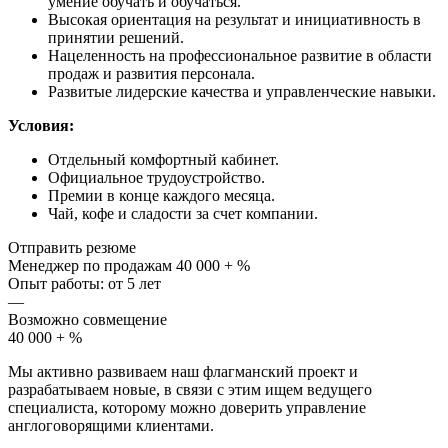
умение обучать и обучаться.
Высокая ориентация на результат и инициативность в
принятии решений.
Нацеленность на профессиональное развитие в области
продаж и развития персонала.
Развитые лидерские качества и управленческие навыки.
Условия:
Отдельный комфортный кабинет.
Официальное трудоустройство.
Премии в конце каждого месяца.
Чай, кофе и сладости за счет компании.
Отправить резюме
Менеджер по продажам
40 000 + %
Опыт работы: от 5 лет
—
Возможно совмещение
40 000 + %
Мы активно развиваем наш флагманский проект и
разрабатываем новые, в связи с этим ищем ведущего
специалиста, которому можно доверить управление
англоговорящими клиентами.