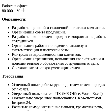
—
Работа в офисе
80 000 + %
Обязанности:
Разработка ценовой и скидочной политики компании.
Организация сбыта продукции.
Разработка плана отдела продаж и координация работы
сотрудников.
Организация работы по ведению, анализу и
систематизации клиентской базы.
Контроль за задолженностями клиентов.
Организация тренингов, повышения квалификации и
дополнительного образования сотрудников отдела.
Составление отчет документации отдела.
Требования:
Успешный опыт работы руководителем отдела продаж
от 4-х лет.
Уверенный пользователь ПК (MS Office, Word, Excel).
Обязательно уверенное пользование CRM-системой
Битрикс24.
Развитые коммуникативные навыки, грамотная речь,