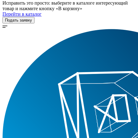
Исправить это просто: выберите в каталоге интересующий
товар и нажмите кнопку «В корзину»
Перейти в каталог
Подать заявку