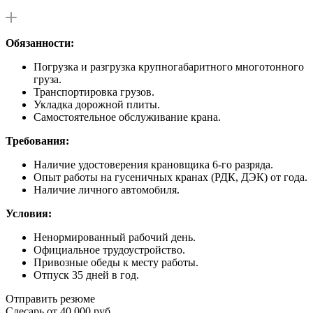
Обязанности:
Погрузка и разгрузка крупногабаритного многотонного
груза.
Транспортировка грузов.
Укладка дорожной плиты.
Самостоятельное обслуживание крана.
Требования:
Наличие удостоверения крановщика 6-го разряда.
Опыт работы на гусеничных кранах (РДК, ДЭК) от года.
Наличие личного автомобиля.
Условия:
Ненормированный рабочий день.
Официальное трудоустройство.
Привозные обеды к месту работы.
Отпуск 35 дней в год.
Отправить резюме
Слесарь
от 40 000 руб.