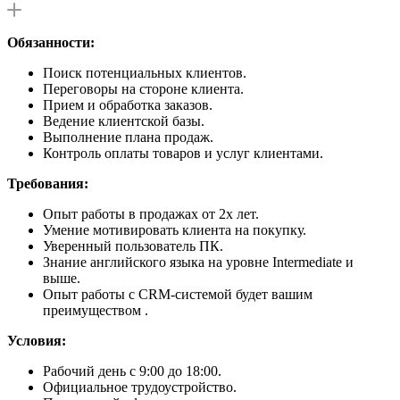
Обязанности:
Поиск потенциальных клиентов.
Переговоры на стороне клиента.
Прием и обработка заказов.
Ведение клиентской базы.
Выполнение плана продаж.
Контроль оплаты товаров и услуг клиентами.
Требования:
Опыт работы в продажах от 2х лет.
Умение мотивировать клиента на покупку.
Уверенный пользователь ПК.
Знание английского языка на уровне Intermediate и
выше.
Опыт работы с CRM-системой будет вашим
преимуществом .
Условия:
Рабочий день с 9:00 до 18:00.
Официальное трудоустройство.