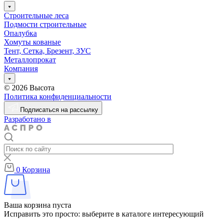
Строительные леса
Подмости строительные
Опалубка
Хомуты кованые
Тент, Сетка, Брезент, ЗУС
Металлопрокат
Компания
© 2026 Высота
Политика конфиденциальности
Подписаться на рассылку
Разработано в
0
Корзина
Ваша корзина пуста
Исправить это просто: выберите в каталоге интересующий