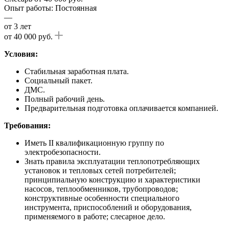
Опыт работы: Постоянная
—
от 3 лет
от 40 000 руб.
Условия:
Стабильная заработная плата.
Социальный пакет.
ДМС.
Полный рабочий день.
Предварительная подготовка оплачивается компанией.
Требования:
Иметь II квалификационную группу по
электробезопасности.
Знать правила эксплуатации теплопотребляющих
установок и тепловых сетей потребителей;
принципиальную конструкцию и характеристики
насосов, теплообменников, трубопроводов;
конструктивные особенности специального
инструмента, приспособлений и оборудования,
применяемого в работе; слесарное дело.