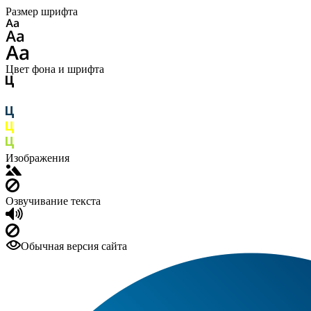
Размер шрифта
Цвет фона и шрифта
Изображения
Озвучивание текста
Обычная версия сайта