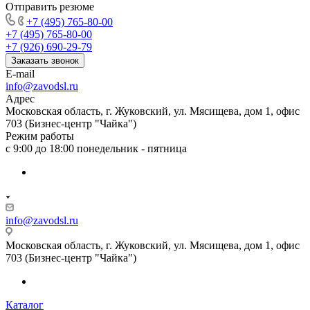
Отправить резюме
+7 (495) 765-80-00
+7 (495) 765-80-00
+7 (926) 690-29-79
Заказать звонок
E-mail
info@zavodsl.ru
Адрес
Московская область, г. Жуковский, ул. Мясищева, дом 1, офис
703 (Бизнес-центр "Чайка")
Режим работы
с 9:00 до 18:00 понедельник - пятница
info@zavodsl.ru
Московская область, г. Жуковский, ул. Мясищева, дом 1, офис
703 (Бизнес-центр "Чайка")
Каталог