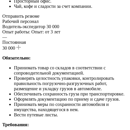
Просторный офис.
Чай, кофе и сладости за счет компании.
Отправить резюме
Рабочий персонал
Водитель-экспедитор
30 000
Опыт работы: Опыт: от 3 лет
—
Постоянная
30 000
Обязательно:
Принимать товар со складов в соответствии с
сопроводительной документацией.
Проверять целостность упаковки, контролировать
правильность погрузочно-разгрузочных работ,
размещение и укладку грузов в автомобиле.
Обеспечивать сохранность груза при транспортировке.
Оформлять документацию по приему и сдаче грузов.
Принимать меры по сохранности автомобиля и
имущества, находящегося в нем.
Вести путевые листы.
Требования: