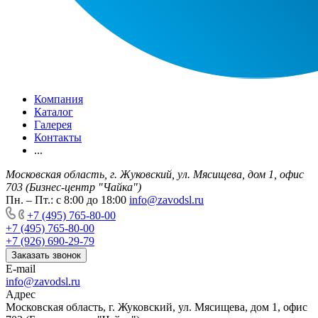
Компания
Каталог
Галерея
Контакты
...
Московская область, г. Жуковский, ул. Мясищева, дом 1, офис
703 (Бизнес-центр "Чайка")
Пн. – Пт.: с 8:00 до 18:00
info@zavodsl.ru
+7 (495) 765-80-00
+7 (495) 765-80-00
+7 (926) 690-29-79
Заказать звонок
E-mail
info@zavodsl.ru
Адрес
Московская область, г. Жуковский, ул. Мясищева, дом 1, офис