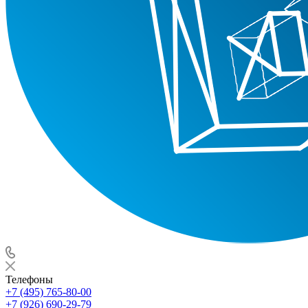
Телефоны
+7 (495) 765-80-00
+7 (926) 690-29-79