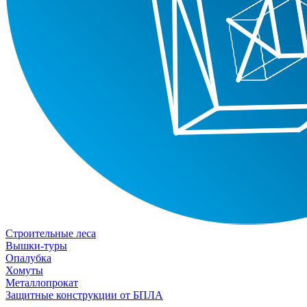
Строительные леса
Вышки-туры
Опалубка
Хомуты
Металлопрокат
Защитные конструкции от БПЛА