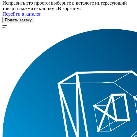
Исправить это просто: выберите в каталоге интересующий
товар и нажмите кнопку «В корзину»
Перейти в каталог
Подать заявку