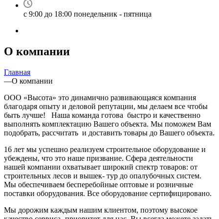
с 9:00 до 18:00 понедельник - пятница
О компании
Главная
—
О компании
ООО «Высота» это динамично развивающаяся компания
благодаря опыту и деловой репутации, мы делаем все чтобы
быть лучше! Наша команда готова быстро и качественно
выполнять комплектацию Вашего объекта. Мы поможем Вам
подобрать, рассчитать и доставить товары до Вашего объекта.
16 лет мы успешно реализуем строительное оборудование и
убеждены, что это наше призвание. Сфера деятельности
нашей компании охватывает широкий спектр товаров: от
строительных лесов и вышек- тур до опалубочных систем.
Мы обеспечиваем бесперебойные оптовые и розничные
поставки оборудования. Все оборудование сертифицировано.
Мы дорожим каждым нашим клиентом, поэтому высокое
качество сервиса- приоритет для нас. Вы всегда можете задать