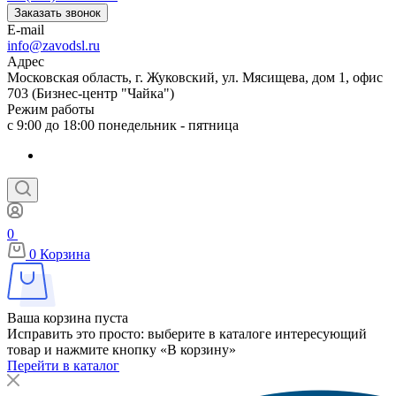
Заказать звонок
E-mail
info@zavodsl.ru
Адрес
Московская область, г. Жуковский, ул. Мясищева, дом 1, офис
703 (Бизнес-центр "Чайка")
Режим работы
с 9:00 до 18:00 понедельник - пятница
0
0
Корзина
Ваша корзина пуста
Исправить это просто: выберите в каталоге интересующий
товар и нажмите кнопку «В корзину»
Перейти в каталог