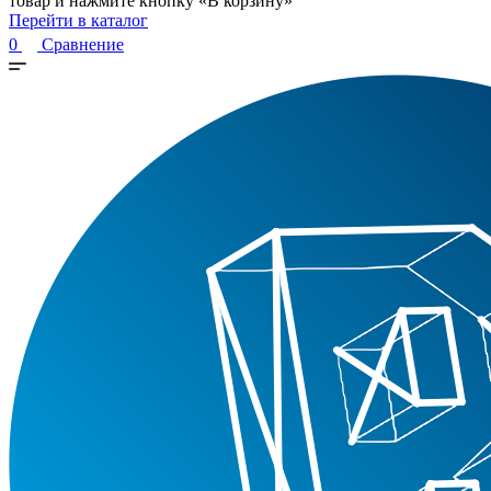
товар и нажмите кнопку «В корзину»
Перейти в каталог
0
Сравнение