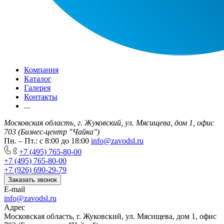
Компания
Каталог
Галерея
Контакты
...
Московская область, г. Жуковский, ул. Мясищева, дом 1, офис
703 (Бизнес-центр "Чайка")
Пн. – Пт.: с 8:00 до 18:00
info@zavodsl.ru
+7 (495) 765-80-00
+7 (495) 765-80-00
+7 (926) 690-29-79
Заказать звонок
E-mail
info@zavodsl.ru
Адрес
Московская область, г. Жуковский, ул. Мясищева, дом 1, офис