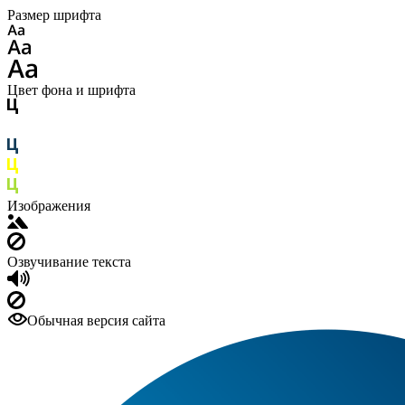
Размер шрифта
Цвет фона и шрифта
Изображения
Озвучивание текста
Обычная версия сайта