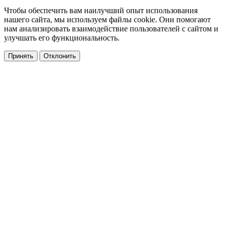
Чтобы обеспечить вам наилучший опыт использования
нашего сайта, мы используем файлы cookie. Они помогают
нам анализировать взаимодействие пользователей с сайтом и
улучшать его функциональность.
Принять
Отклонить