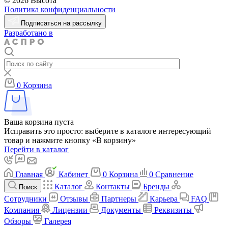
© 2026 Высота
Политика конфиденциальности
Подписаться на рассылку
Разработано в
0
Корзина
Ваша корзина пуста
Исправить это просто: выберите в каталоге интересующий
товар и нажмите кнопку «В корзину»
Перейти в каталог
Главная
Кабинет
0
Корзина
0
Сравнение
Каталог
Контакты
Бренды
Поиск
Сотрудники
Отзывы
Партнеры
Карьера
FAQ
Компания
Лицензии
Документы
Реквизиты
Обзоры
Галерея