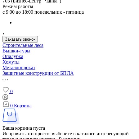
703 (Бизнес-центр "Чайка")
Режим работы
с 9:00 до 18:00 понедельник - пятница
Заказать звонок
Строительные леса
Вышки-туры
Опалубка
Хомуты
Металлопрокат
Защитные конструкции от БПЛА
0
0
Корзина
Ваша корзина пуста
Исправить это просто: выберите в каталоге интересующий