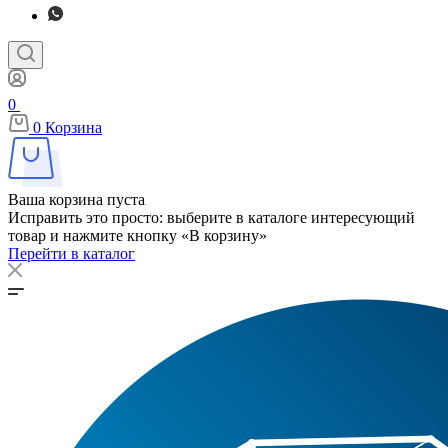
0
0
Корзина
Ваша корзина пуста
Исправить это просто: выберите в каталоге интересующий
товар и нажмите кнопку «В корзину»
Перейти в каталог