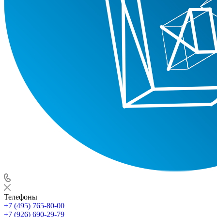
Телефоны
+7 (495) 765-80-00
+7 (926) 690-29-79