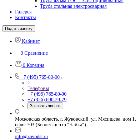
Труба 48 мм ГОСТ 3262 оцинкованная
Труба стальная электросварная
Галерея
Контакты
Подать заявку
Кабинет
0
Сравнение
0
Корзина
+7 (495) 765-80-00
Телефоны
+7 (495) 765-80-00
+7 (926) 690-29-79
Заказать звонок
Московская область, г. Жуковский, ул. Мясищева, дом 1,
офис 703 (Бизнес-центр "Чайка")
info@zavodsl.ru