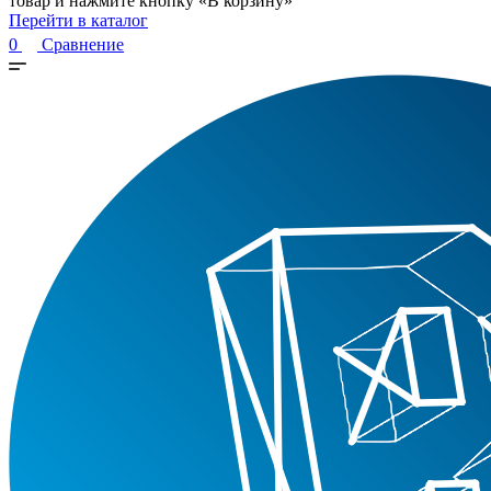
товар и нажмите кнопку «В корзину»
Перейти в каталог
0
Сравнение