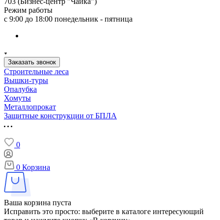
703 (Бизнес-центр "Чайка")
Режим работы
с 9:00 до 18:00 понедельник - пятница
Заказать звонок
Строительные леса
Вышки-туры
Опалубка
Хомуты
Металлопрокат
Защитные конструкции от БПЛА
0
0
Корзина
Ваша корзина пуста
Исправить это просто: выберите в каталоге интересующий