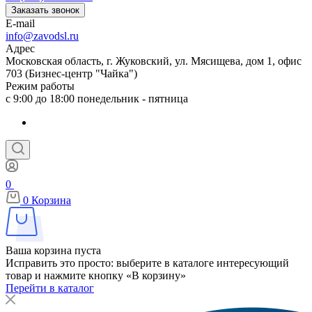
Заказать звонок
E-mail
info@zavodsl.ru
Адрес
Московская область, г. Жуковский, ул. Мясищева, дом 1, офис
703 (Бизнес-центр "Чайка")
Режим работы
с 9:00 до 18:00 понедельник - пятница
0
0
Корзина
Ваша корзина пуста
Исправить это просто: выберите в каталоге интересующий
товар и нажмите кнопку «В корзину»
Перейти в каталог