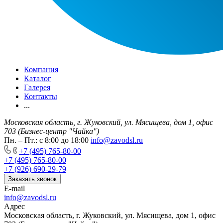
Компания
Каталог
Галерея
Контакты
...
Московская область, г. Жуковский, ул. Мясищева, дом 1, офис
703 (Бизнес-центр "Чайка")
Пн. – Пт.: с 8:00 до 18:00
info@zavodsl.ru
+7 (495) 765-80-00
+7 (495) 765-80-00
+7 (926) 690-29-79
Заказать звонок
E-mail
info@zavodsl.ru
Адрес
Московская область, г. Жуковский, ул. Мясищева, дом 1, офис