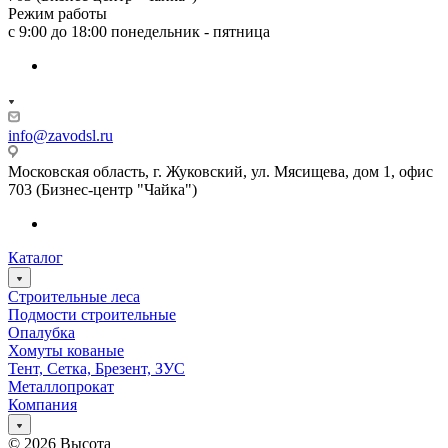
Режим работы
с 9:00 до 18:00 понедельник - пятница
info@zavodsl.ru
Московская область, г. Жуковский, ул. Мясищева, дом 1, офис
703 (Бизнес-центр "Чайка")
Каталог
Строительные леса
Подмости строительные
Опалубка
Хомуты кованые
Тент, Сетка, Брезент, ЗУС
Металлопрокат
Компания
© 2026 Высота