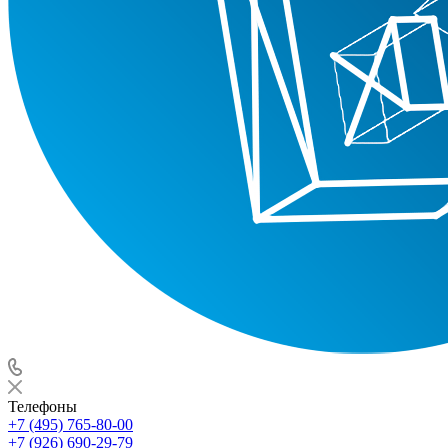
Телефоны
+7 (495) 765-80-00
+7 (926) 690-29-79