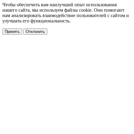
Чтобы обеспечить вам наилучший опыт использования
нашего сайта, мы используем файлы cookie. Они помогают
нам анализировать взаимодействие пользователей с сайтом и
улучшать его функциональность.
Принять
Отклонить