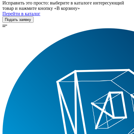
Исправить это просто: выберите в каталоге интересующий
товар и нажмите кнопку «В корзину»
Перейти в каталог
Подать заявку