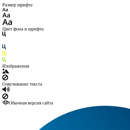
Размер шрифта
Цвет фона и шрифта
Изображения
Озвучивание текста
Обычная версия сайта