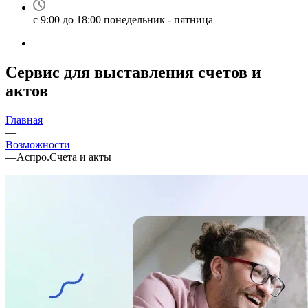
с 9:00 до 18:00 понедельник - пятница
Сервис для выставления счетов и
актов
Главная
—
Возможности
—
Аспро.Счета и акты