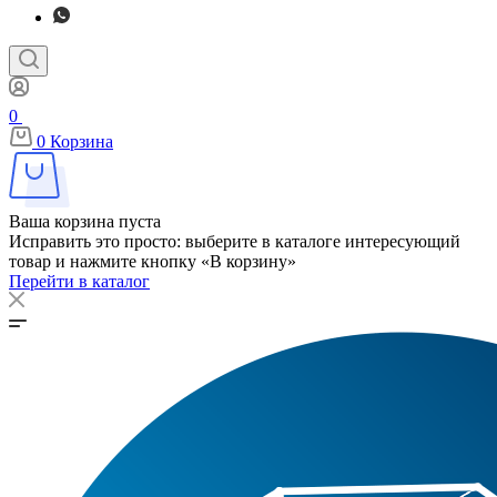
0
0
Корзина
Ваша корзина пуста
Исправить это просто: выберите в каталоге интересующий
товар и нажмите кнопку «В корзину»
Перейти в каталог