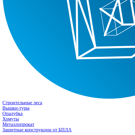
Строительные леса
Вышки-туры
Опалубка
Хомуты
Металлопрокат
Защитные конструкции от БПЛА