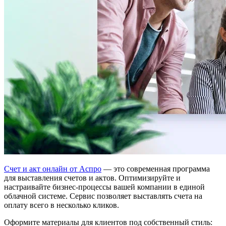
Счет и акт онлайн от Аспро
— это современная программа
для выставления счетов и актов. Оптимизируйте и
настраивайте бизнес-процессы вашей компании в единой
облачной системе. Сервис позволяет выставлять счета на
оплату всего в несколько кликов.
Оформите материалы для клиентов под собственный стиль: