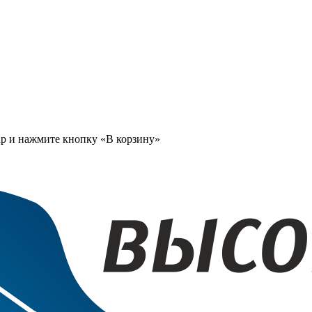
ар и нажмите кнопку «В корзину»