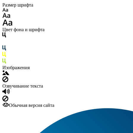
Размер шрифта
Цвет фона и шрифта
Изображения
Озвучивание текста
Обычная версия сайта