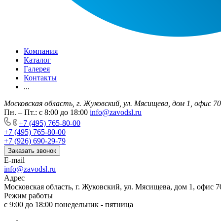
Компания
Каталог
Галерея
Контакты
...
Московская область, г. Жуковский, ул. Мясищева, дом 1, офис 7
Пн. – Пт.: с 8:00 до 18:00
info@zavodsl.ru
+7 (495) 765-80-00
+7 (495) 765-80-00
+7 (926) 690-29-79
Заказать звонок
E-mail
info@zavodsl.ru
Адрес
Московская область, г. Жуковский, ул. Мясищева, дом 1, офис 7
Режим работы
с 9:00 до 18:00 понедельник - пятница