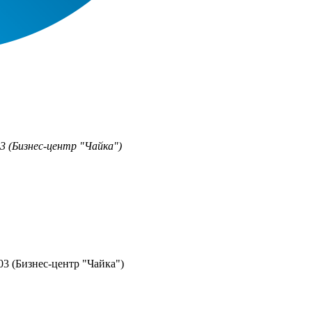
03 (Бизнес-центр "Чайка")
03 (Бизнес-центр "Чайка")