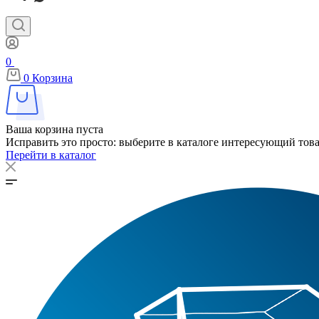
0
0
Корзина
Ваша корзина пуста
Исправить это просто: выберите в каталоге интересующий тов
Перейти в каталог